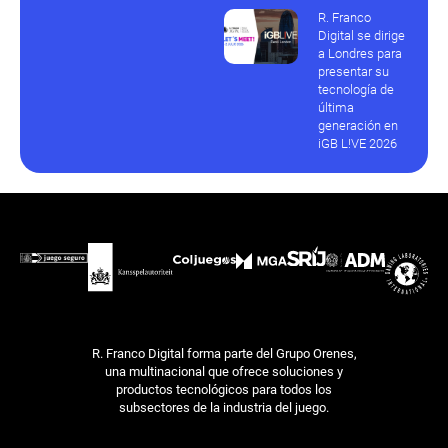
R. Franco
Digital se dirige
a Londres para
presentar su
tecnología de
última
generación en
iGB L!VE 2026
R. Franco Digital forma parte del Grupo Orenes,
una multinacional que ofrece soluciones y
productos tecnológicos para todos los
subsectores de la industria del juego.