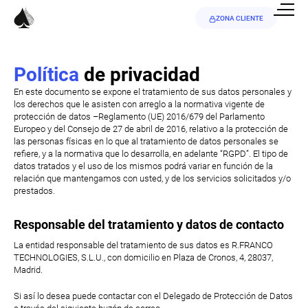
ZONA CLIENTE
Política
de privacidad
En este documento se expone el tratamiento de sus datos personales y
los derechos que le asisten con arreglo a la normativa vigente de
protección de datos –Reglamento (UE) 2016/679 del Parlamento
Europeo y del Consejo de 27 de abril de 2016, relativo a la protección de
las personas físicas en lo que al tratamiento de datos personales se
refiere, y a la normativa que lo desarrolla, en adelante “RGPD”. El tipo de
datos tratados y el uso de los mismos podrá variar en función de la
relación que mantengamos con usted, y de los servicios solicitados y/o
prestados.
Responsable del tratamiento y datos de contacto
La entidad responsable del tratamiento de sus datos es R.FRANCO
TECHNOLOGIES, S.L.U., con domicilio en Plaza de Cronos, 4, 28037,
Madrid.
Si así lo desea puede contactar con el Delegado de Protección de Datos