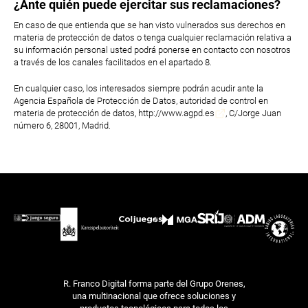
¿Ante quién puede ejercitar sus reclamaciones?
En caso de que entienda que se han visto vulnerados sus derechos en
materia de protección de datos o tenga cualquier reclamación relativa a
su información personal usted podrá ponerse en contacto con nosotros
a través de los canales facilitados en el apartado 8.
En cualquier caso, los interesados siempre podrán acudir ante la
Agencia Española de Protección de Datos, autoridad de control en
materia de protección de datos,
http://www.agpd.es
, C/Jorge Juan
número 6, 28001, Madrid.
R. Franco Digital forma parte del Grupo Orenes,
una multinacional que ofrece soluciones y