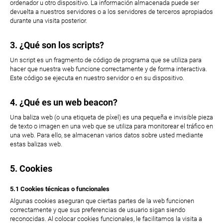
ordenador u otro dispositivo. La información almacenada puede ser
devuelta a nuestros servidores o a los servidores de terceros apropiados
durante una visita posterior.
3. ¿Qué son los scripts?
Un script es un fragmento de código de programa que se utiliza para
hacer que nuestra web funcione correctamente y de forma interactiva.
Este código se ejecuta en nuestro servidor o en su dispositivo.
4. ¿Qué es un web beacon?
Una baliza web (o una etiqueta de píxel) es una pequeña e invisible pieza
de texto o imagen en una web que se utiliza para monitorear el tráfico en
una web. Para ello, se almacenan varios datos sobre usted mediante
estas balizas web.
5. Cookies
5.1 Cookies técnicas o funcionales
Algunas cookies aseguran que ciertas partes de la web funcionen
correctamente y que sus preferencias de usuario sigan siendo
reconocidas. Al colocar cookies funcionales, le facilitamos la visita a