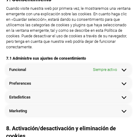
Cuando visite nuestra web por primera vez, le mostraremos una ventana
emergente con una explicación sobre las cookies. En cuanto haga clic
en «Guardar selección», estará dando su consentimiento para que
utilicemos las categorías de cookies y plugins que haya seleccionado
en la ventana emergente, tal y como se describe en esta Política de
cookies. Puede desactivar el uso de cookies a través de su navegador,
pero tenga en cuenta que nuestra web podría dejar de funcionar
correctamente.
7.1 Administre sus ajustes de consentimiento
Funcional
Siempre activo
Preferences
Estadísticas
Marketing
8. Activación/desactivación y eliminación de
cookies