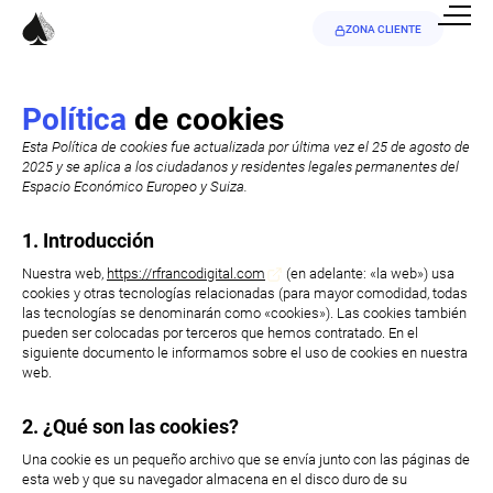
ZONA CLIENTE
Política
de cookies
Esta Política de cookies fue actualizada por última vez el 25 de agosto de
2025 y se aplica a los ciudadanos y residentes legales permanentes del
Espacio Económico Europeo y Suiza.
1. Introducción
Nuestra web,
https://rfrancodigital.com
(en adelante: «la web») usa
cookies y otras tecnologías relacionadas (para mayor comodidad, todas
las tecnologías se denominarán como «cookies»). Las cookies también
pueden ser colocadas por terceros que hemos contratado. En el
siguiente documento le informamos sobre el uso de cookies en nuestra
web.
2. ¿Qué son las cookies?
Una cookie es un pequeño archivo que se envía junto con las páginas de
esta web y que su navegador almacena en el disco duro de su