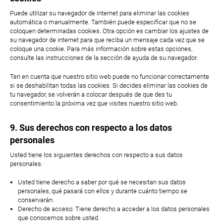
Puede utilizar su navegador de internet para eliminar las cookies
automática o manualmente. También puede especificar que no se
coloquen determinadas cookies. Otra opción es cambiar los ajustes de
su navegador de internet para que reciba un mensaje cada vez que se
coloque una cookie. Para más información sobre estas opciones,
consulte las instrucciones de la sección de ayuda de su navegador.
Ten en cuenta que nuestro sitio web puede no funcionar correctamente
si se deshabilitan todas las cookies. Si decides eliminar las cookies de
tu navegador, se volverán a colocar después de que des tu
consentimiento la próxima vez que visites nuestro sitio web.
9. Sus derechos con respecto a los datos
personales
Usted tiene los siguientes derechos con respecto a sus datos
personales:
Usted tiene derecho a saber por qué se necesitan sus datos
personales, qué pasará con ellos y durante cuánto tiempo se
conservarán.
Derecho de acceso: Tiene derecho a acceder a los datos personales
que conocemos sobre usted.