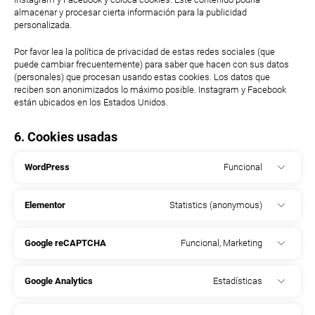
almacenar y procesar cierta información para la publicidad
personalizada.
Por favor lea la política de privacidad de estas redes sociales (que
puede cambiar frecuentemente) para saber que hacen con sus datos
(personales) que procesan usando estas cookies. Los datos que
reciben son anonimizados lo máximo posible. Instagram y Facebook
están ubicados en los Estados Unidos.
6. Cookies usadas
WordPress
Funcional
Elementor
Statistics (anonymous)
Google reCAPTCHA
Funcional, Marketing
Google Analytics
Estadísticas