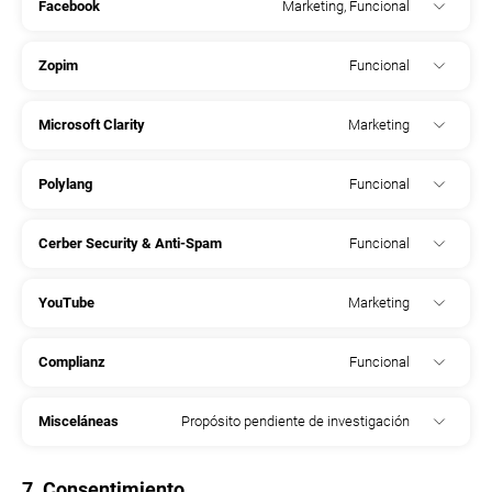
Facebook
Marketing, Funcional
Zopim
Funcional
Microsoft Clarity
Marketing
Polylang
Funcional
Cerber Security & Anti-Spam
Funcional
YouTube
Marketing
Complianz
Funcional
Misceláneas
Propósito pendiente de investigación
7. Consentimiento