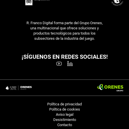
R. Franco Digital forma parte del Grupo Orenes,
una multinacional que ofrece soluciones y
productos tecnológicos para todos los
subsectores de la industria del juego.
¡SÍGUENOS EN REDES SOCIALES!
Política de privacidad
Política de cookies
Aviso legal
Desistimiento
Contacto