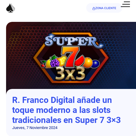
ZONA CLIENTE
R. Franco Digital añade un
toque moderno a las slots
tradicionales en Super 7 3×3
Jueves, 7 Noviembre 2024