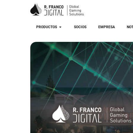
PRODUCTOS
SOCIOS
EMPRESA
NOT