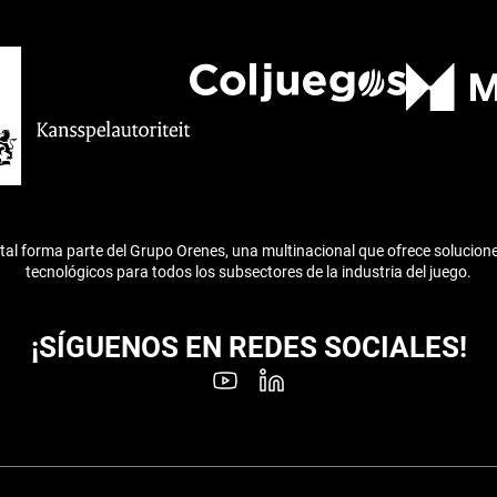
ital forma parte del Grupo Orenes, una multinacional que ofrece solucion
tecnológicos para todos los subsectores de la industria del juego.
¡SÍGUENOS EN REDES SOCIALES!