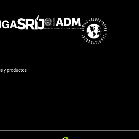
es y productos