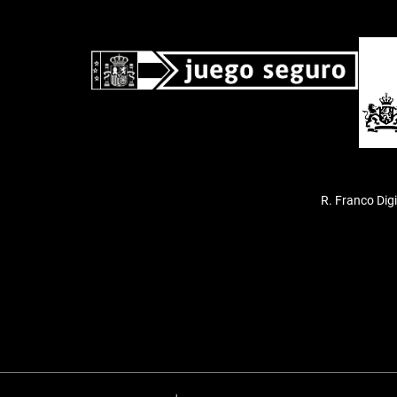
R. Franco Dig