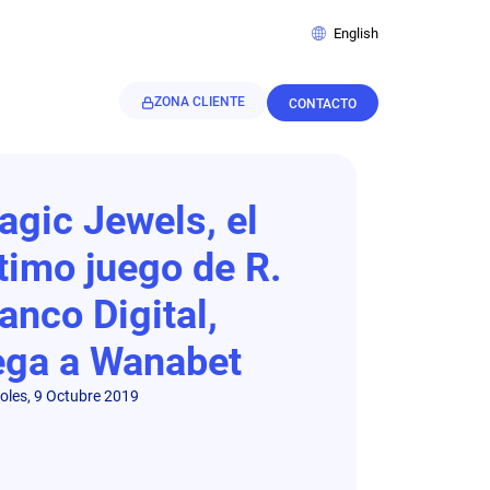
English
ZONA CLIENTE
CONTACTO
gic Jewels, el
timo juego de R.
anco Digital,
ega a Wanabet
oles, 9 Octubre 2019