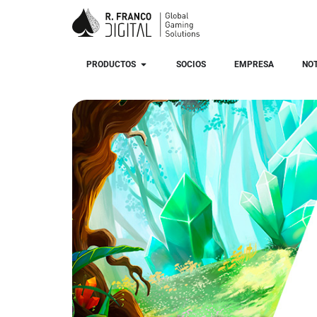
PRODUCTOS
SOCIOS
EMPRESA
NOT