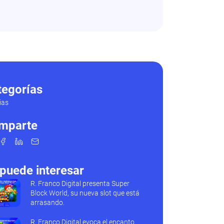
tegorías
ias
mparte
puede interesar
R. Franco Digital presenta Super
Block World, su nueva slot que está
arrasando.
R. Franco Digital evoca el encanto