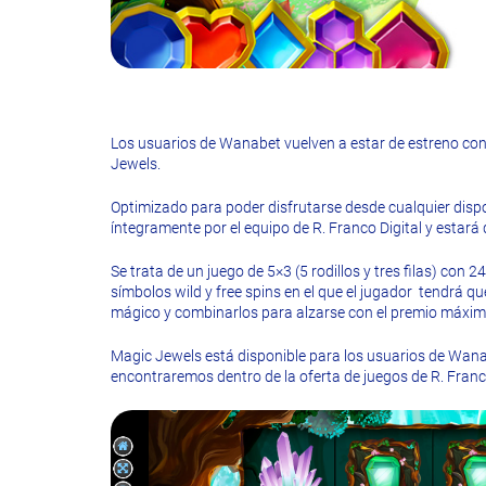
Los usuarios de Wanabet vuelven a estar de estreno con
Jewels.
Optimizado para poder disfrutarse desde cualquier dispo
íntegramente por el equipo de R. Franco Digital y estará 
Se trata de un juego de 5×3 (5 rodillos y tres filas) con 
símbolos wild y free spins en el que el jugador tendrá q
mágico y combinarlos para alzarse con el premio máxim
Magic Jewels está disponible para los usuarios de Wanabe
encontraremos dentro de la oferta de juegos de R. Franco 