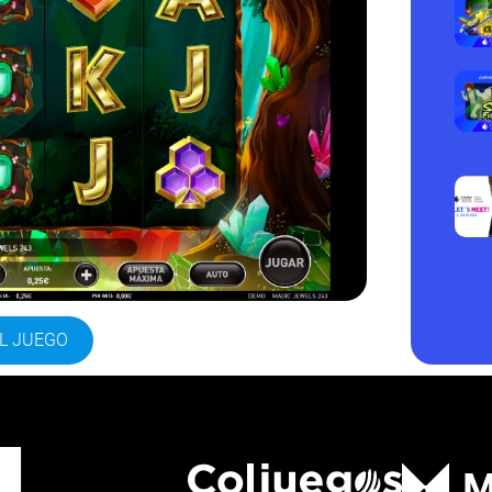
L JUEGO