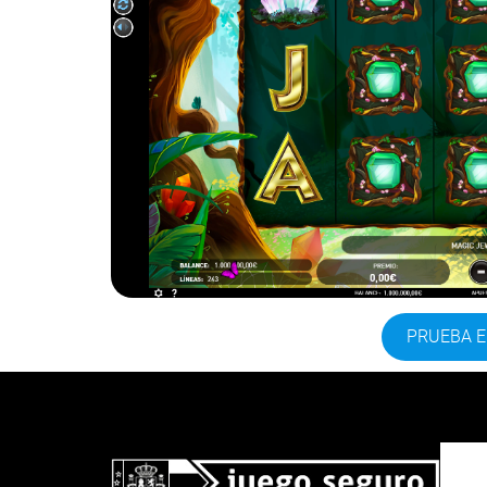
PRUEBA E