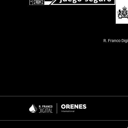
R. Franco Dig