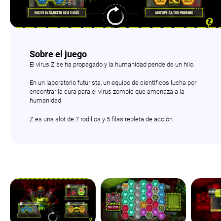
Sobre el juego
El virus Z se ha propagado y la humanidad pende de un hilo.
En un laboratorio futurista, un equipo de científicos lucha por
encontrar la cura para el virus zombie que amenaza a la
humanidad.
Z es una slot de 7 rodillos y 5 filas repleta de acción.