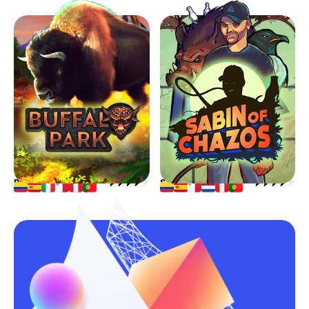
BUFFALO PARK
SABIN OF CHAZOS