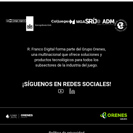
R. Franco Digital forma parte del Grupo Orenes,
una multinacional que ofrece soluciones y
productos tecnológicos para todos los
subsectores de la industria del juego.
¡SÍGUENOS EN REDES SOCIALES!
Política de privacidad