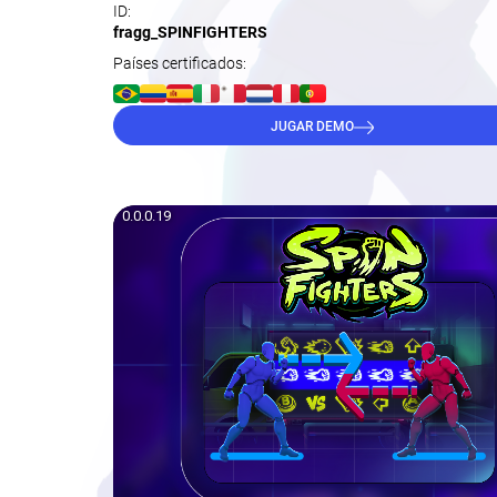
ID:
fragg_SPINFIGHTERS
Países certificados:
JUGAR DEMO