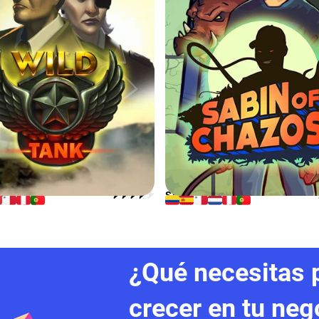
NK
SABIN OF CHAZOS
¿Qué necesitas 
crecer en tu neg