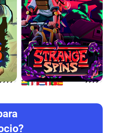
STRANGE SPINS
para
ocio?