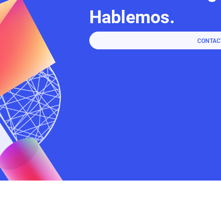
Hablemos.
CONTAC