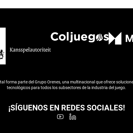
ital forma parte del Grupo Orenes, una multinacional que ofrece solucion
tecnológicos para todos los subsectores de la industria del juego.
¡SÍGUENOS EN REDES SOCIALES!