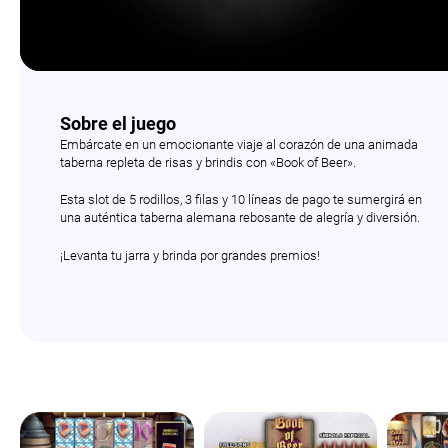
Sobre el juego
Embárcate en un emocionante viaje al corazón de una animada
taberna repleta de risas y brindis con «Book of Beer».
Esta slot de 5 rodillos, 3 filas y 10 líneas de pago te sumergirá en
una auténtica taberna alemana rebosante de alegría y diversión.
¡Levanta tu jarra y brinda por grandes premios!