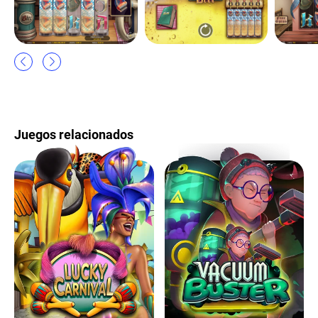
Juegos relacionados