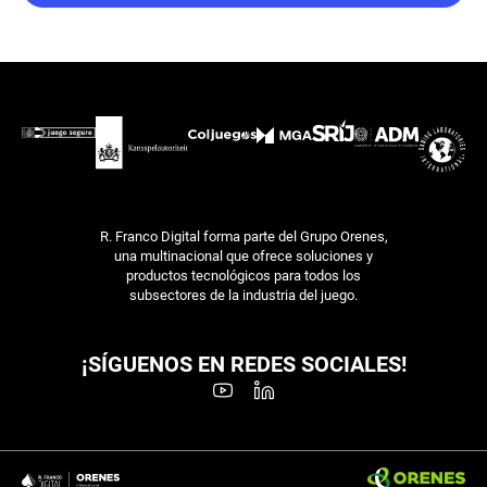
R. Franco Digital forma parte del Grupo Orenes,
una multinacional que ofrece soluciones y
productos tecnológicos para todos los
subsectores de la industria del juego.
¡SÍGUENOS EN REDES SOCIALES!