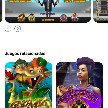
Juegos relacionados