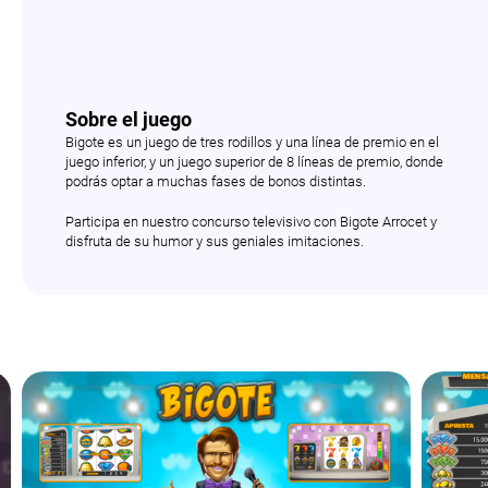
Sobre el juego
Bigote es un juego de tres rodillos y una línea de premio en el
juego inferior, y un juego superior de 8 líneas de premio, donde
podrás optar a muchas fases de bonos distintas.
Participa en nuestro concurso televisivo con Bigote Arrocet y
disfruta de su humor y sus geniales imitaciones.