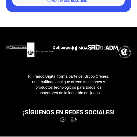
CONTACTA CON NOSOTROS
R. Franco Digital forma parte del Grupo Orenes,
una multinacional que ofrece soluciones y
productos tecnológicos para todos los
subsectores de la industria del juego.
¡SÍGUENOS EN REDES SOCIALES!