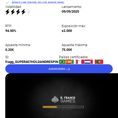
BONUS LINK (GRAND, MAJOR, MINOR, MINI)
Volatilidad:
Lanzamiento:
09/09/2025
RTP:
Exposición máx:
94.00%
x2.000
Apuesta mínima:
Apuesta máxima:
0.20€
75.00€
ID:
Países certificados:
fragg_SUPER407HOLDANDRESPIN
JUGAR DEMO