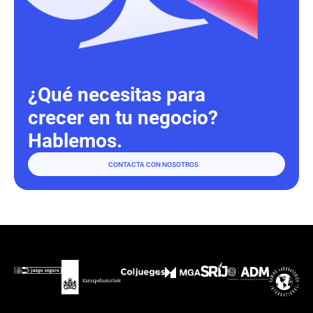
¿Qué necesitas para
crecer en tu negocio?
Hablemos.
CONTACTA CON NOSOTROS