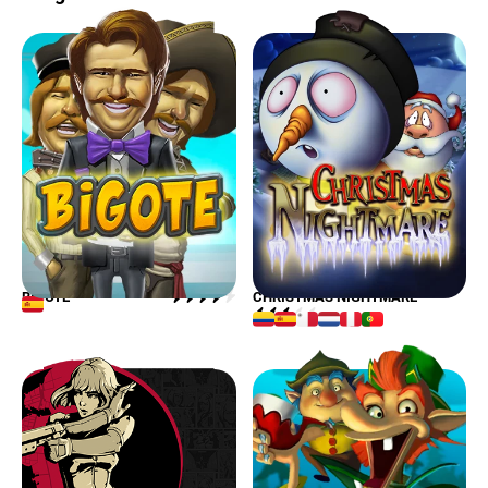
BIGOTE
CHRISTMAS NIGHTMARE